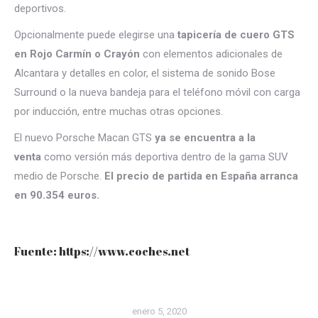
deportivos.
Opcionalmente puede elegirse una
tapicería de cuero GTS
en Rojo Carmín o Crayón
con elementos adicionales de
Alcantara y detalles en color, el sistema de sonido Bose
Surround o la nueva bandeja para el teléfono móvil con carga
por inducción, entre muchas otras opciones.
El nuevo Porsche Macan GTS
ya se encuentra a la
venta
como versión más deportiva dentro de la gama SUV
medio de Porsche.
El precio de partida en España arranca
en 90.354 euros.
Fuente: https://www.coches.net
enero 5, 2020