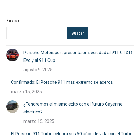
Buscar
Buscar
Porsche Motorsport presenta en sociedad al 911 GT3 R
Evo y al 911 Cup
agosto 9, 2025
Confirmado: El Porsche 911 más extremo se acerca
marzo 15, 2025
¿Tendremos el mismo éxito con el futuro Cayenne
eléctrico?
marzo 15, 2025
El Porsche 911 Turbo celebra sus 50 años de vida con el Turbo