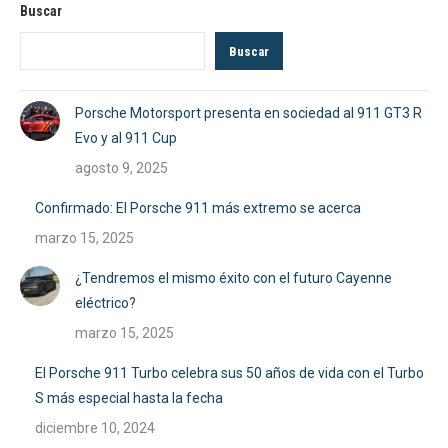
Buscar
Buscar
Porsche Motorsport presenta en sociedad al 911 GT3 R
Evo y al 911 Cup
agosto 9, 2025
Confirmado: El Porsche 911 más extremo se acerca
marzo 15, 2025
¿Tendremos el mismo éxito con el futuro Cayenne
eléctrico?
marzo 15, 2025
El Porsche 911 Turbo celebra sus 50 años de vida con el Turbo
S más especial hasta la fecha
diciembre 10, 2024