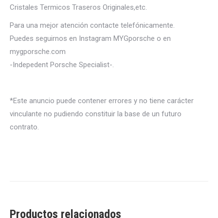
Cristales Termicos Traseros Originales,etc.
Para una mejor atención contacte telefónicamente.
Puedes seguirnos en Instagram MYGporsche o en
mygporsche.com
-Indepedent Porsche Specialist-.
*Este anuncio puede contener errores y no tiene carácter
vinculante no pudiendo constituir la base de un futuro
contrato.
Productos relacionados