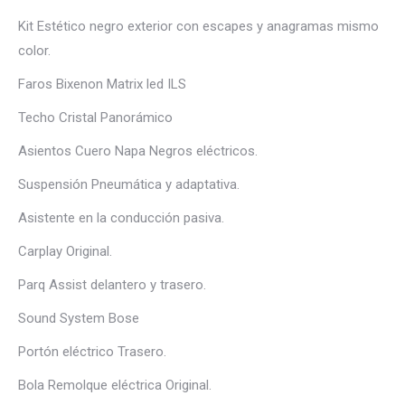
Kit Estético negro exterior con escapes y anagramas mismo
color.
Faros Bixenon Matrix led ILS
Techo Cristal Panorámico
Asientos Cuero Napa Negros eléctricos.
Suspensión Pneumática y adaptativa.
Asistente en la conducción pasiva.
Carplay Original.
Parq Assist delantero y trasero.
Sound System Bose
Portón eléctrico Trasero.
Bola Remolque eléctrica Original.