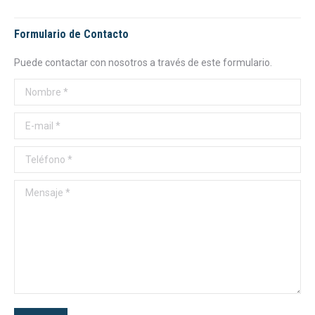
Formulario de Contacto
Puede contactar con nosotros a través de este formulario.
Nombre *
E-mail *
Teléfono *
Mensaje *