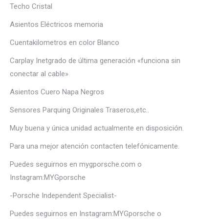
Techo Cristal
Asientos Eléctricos memoria
Cuentakilometros en color Blanco
Carplay Inetgrado de última generación «funciona sin
conectar al cable»
Asientos Cuero Napa Negros
Sensores Parquing Originales Traseros,etc..
Muy buena y única unidad actualmente en disposición.
Para una mejor atención contacten telefónicamente.
Puedes seguirnos en mygporsche.com o
Instagram:MYGporsche
-Porsche Independent Specialist-
Puedes seguirnos en Instagram:MYGporsche o