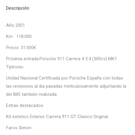
Descripción
Año 2001
Km 118.000
Precio: 31.000€
Próxima entrada:Porsche 911 Carrera 4 3.4 (300cv) MK1
Tiptronic.
Unidad Nacional Certificada por Porsche España con todas
las revisiones al dia pasadas meticulosamente adjuntando la
del IMS también realizada.
Extras destacados:
Kit estetico Exterior Carrera 911 GT Clasico Original
Faros Xenon