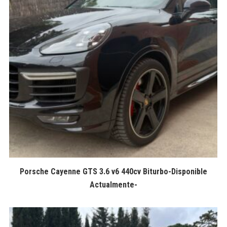
Porsche Cayenne GTS 3.6 v6 440cv Biturbo-Disponible
Actualmente-