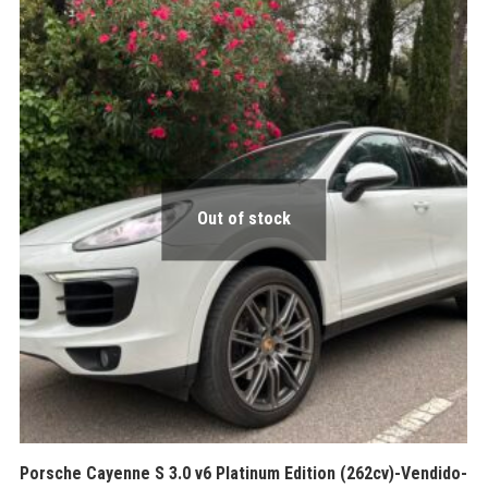
Out of stock
Porsche Cayenne S 3.0 v6 Platinum Edition (262cv)-Vendido-