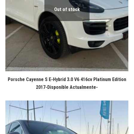
Out of stock
Porsche Cayenne S E-Hybrid 3.0 V6 416cv Platinum Edition
2017-Disponible Actualmente-