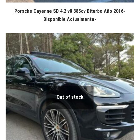
Porsche Cayenne SD 4.2 v8 385cv Biturbo Año 2016-
Disponible Actualmente-
Out of stock