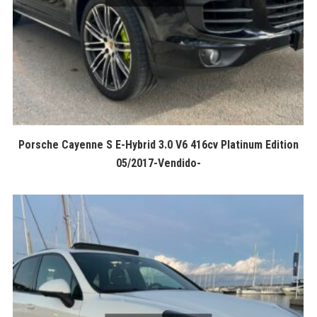
Porsche Cayenne S E-Hybrid 3.0 V6 416cv Platinum Edition
05/2017-Vendido-