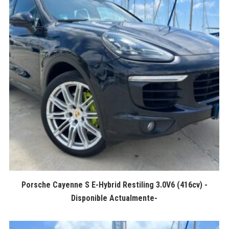
Porsche Cayenne S E-Hybrid Restiling 3.0V6 (416cv) -
Disponible Actualmente-