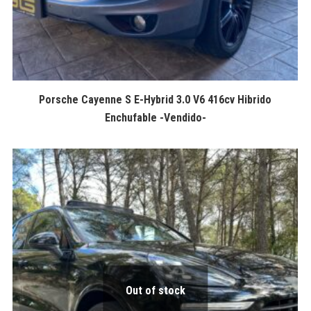
Porsche Cayenne S E-Hybrid 3.0 V6 416cv Hibrido
Enchufable -Vendido-
Out of stock