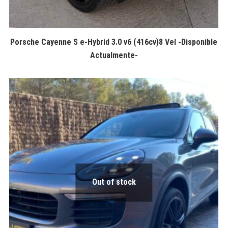
Porsche Cayenne S e-Hybrid 3.0 v6 (416cv)8 Vel -Disponible
Actualmente-
Out of stock