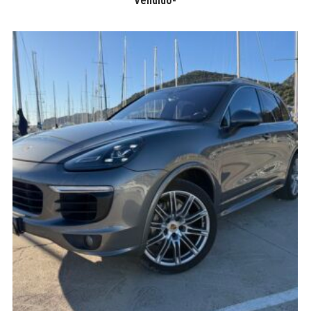
Vendido-