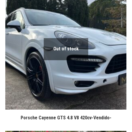
Out of stock
Porsche Cayenne GTS 4.8 V8 420cv-Vendido-