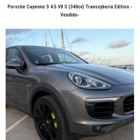
Porsche Cayenne S 4.5 V8 S (340cv) Transsyberia Edition -
Vendido-