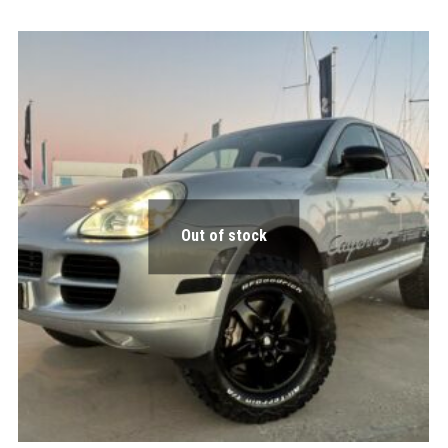
Out of stock